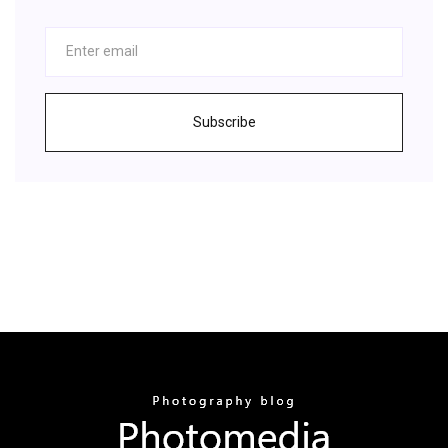
Subscribe