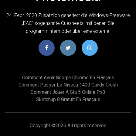
24. Febr. 2020 Zusätzlich generiert die Windows-Freeware
„EAC“ sogenannte Cuesheets, mit denen Sie
programmintern oder über eine externe
Comment Avoir Google Chrome En Français
Comment Passer Le Niveau 1400 Candy Crush
Comment Jouer A Gta 5 Online Ps3
Sketchup 8 Gratuit En Français
Copyright ©
2026 All rights reserved