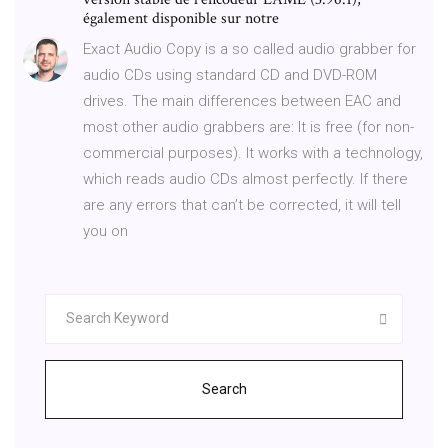
également disponible sur notre
Exact Audio Copy is a so called audio grabber for
audio CDs using standard CD and DVD-ROM
drives. The main differences between EAC and
most other audio grabbers are: It is free (for non-
commercial purposes). It works with a technology,
which reads audio CDs almost perfectly. If there
are any errors that can’t be corrected, it will tell
you on
Search