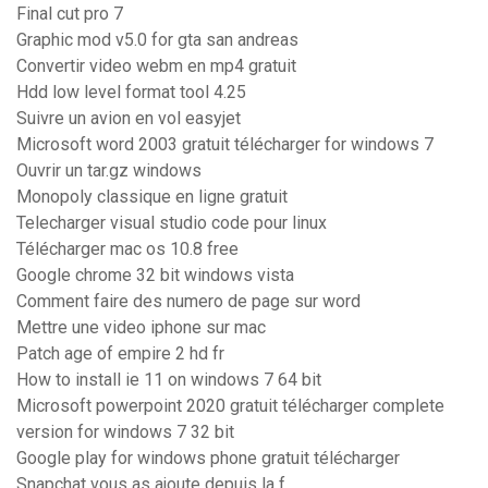
Final cut pro 7
Graphic mod v5.0 for gta san andreas
Convertir video webm en mp4 gratuit
Hdd low level format tool 4.25
Suivre un avion en vol easyjet
Microsoft word 2003 gratuit télécharger for windows 7
Ouvrir un tar.gz windows
Monopoly classique en ligne gratuit
Telecharger visual studio code pour linux
Télécharger mac os 10.8 free
Google chrome 32 bit windows vista
Comment faire des numero de page sur word
Mettre une video iphone sur mac
Patch age of empire 2 hd fr
How to install ie 11 on windows 7 64 bit
Microsoft powerpoint 2020 gratuit télécharger complete
version for windows 7 32 bit
Google play for windows phone gratuit télécharger
Snapchat vous as ajoute depuis la f