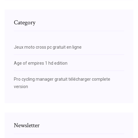
Category
Jeux moto cross pc gratuit en ligne
Age of empires 1 hd edition
Pro cycling manager gratuit télécharger complete
version
Newsletter