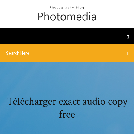
Télécharger exact audio copy
free