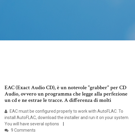
EAC (Exact Audio CD), è un notevole "grabber" per CD
Audio, ovvero un programma che legge alla perfezione
un cd e ne estrae le tracce. A differenza di molti
EAC must be configured properly to work with AutoFLAC. To
install AutoFLAC, download the installer and run it on your system.
You will have several options
9 Comments