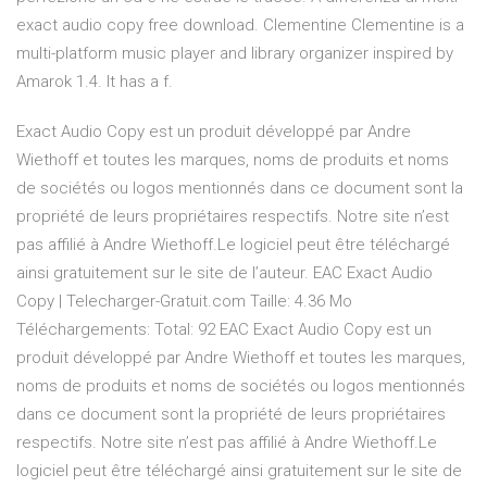
exact audio copy free download. Clementine Clementine is a
multi-platform music player and library organizer inspired by
Amarok 1.4. It has a f.
Exact Audio Copy est un produit développé par Andre
Wiethoff et toutes les marques, noms de produits et noms
de sociétés ou logos mentionnés dans ce document sont la
propriété de leurs propriétaires respectifs. Notre site n’est
pas affilié à Andre Wiethoff.Le logiciel peut être téléchargé
ainsi gratuitement sur le site de l’auteur. EAC Exact Audio
Copy | Telecharger-Gratuit.com Taille: 4.36 Mo
Téléchargements: Total: 92 EAC Exact Audio Copy est un
produit développé par Andre Wiethoff et toutes les marques,
noms de produits et noms de sociétés ou logos mentionnés
dans ce document sont la propriété de leurs propriétaires
respectifs. Notre site n’est pas affilié à Andre Wiethoff.Le
logiciel peut être téléchargé ainsi gratuitement sur le site de