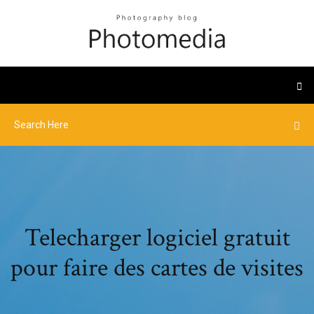
Telecharger logiciel gratuit
pour faire des cartes de visites