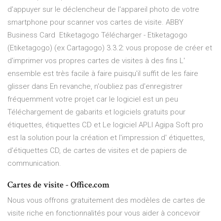
d'appuyer sur le déclencheur de l'appareil photo de votre
smartphone pour scanner vos cartes de visite. ABBY
Business Card Etiketagogo Télécharger - Etiketagogo
(Etiketagogo) (ex Cartagogo) 3.3.2: vous propose de créer et
d'imprimer vos propres cartes de visites à des fins L'
ensemble est très facile à faire puisqu'il suffit de les faire
glisser dans En revanche, n'oubliez pas d'enregistrer
fréquemment votre projet car le logiciel est un peu
Téléchargement de gabarits et logiciels gratuits pour
étiquettes, étiquettes CD et Le logiciel APLI Agipa Soft pro
est la solution pour la création et l'impression d' étiquettes,
d'étiquettes CD, de cartes de visites et de papiers de
communication.
Cartes de visite - Office.com
Nous vous offrons gratuitement des modèles de cartes de
visite riche en fonctionnalités pour vous aider à concevoir