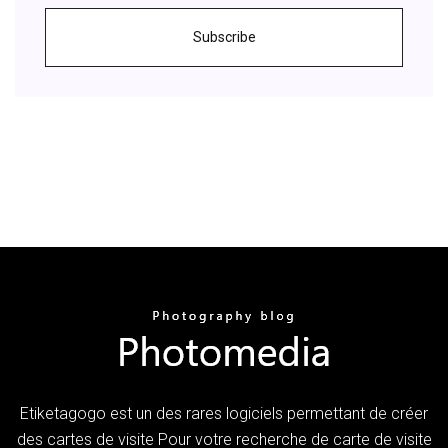
Subscribe
Etiketagogo est un des rares logiciels permettant de créer
des cartes de visite Pour votre recherche de carte de visite