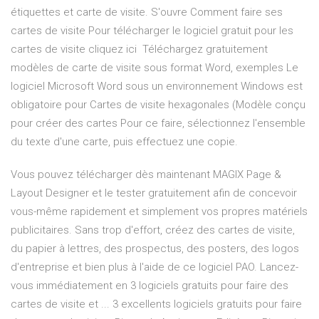
étiquettes et carte de visite. S'ouvre Comment faire ses
cartes de visite Pour télécharger le logiciel gratuit pour les
cartes de visite cliquez ici Téléchargez gratuitement
modèles de carte de visite sous format Word, exemples Le
logiciel Microsoft Word sous un environnement Windows est
obligatoire pour Cartes de visite hexagonales (Modèle conçu
pour créer des cartes Pour ce faire, sélectionnez l'ensemble
du texte d'une carte, puis effectuez une copie.
Vous pouvez télécharger dès maintenant MAGIX Page &
Layout Designer et le tester gratuitement afin de concevoir
vous-même rapidement et simplement vos propres matériels
publicitaires. Sans trop d'effort, créez des cartes de visite,
du papier à lettres, des prospectus, des posters, des logos
d'entreprise et bien plus à l'aide de ce logiciel PAO. Lancez-
vous immédiatement en 3 logiciels gratuits pour faire des
cartes de visite et ... 3 excellents logiciels gratuits pour faire