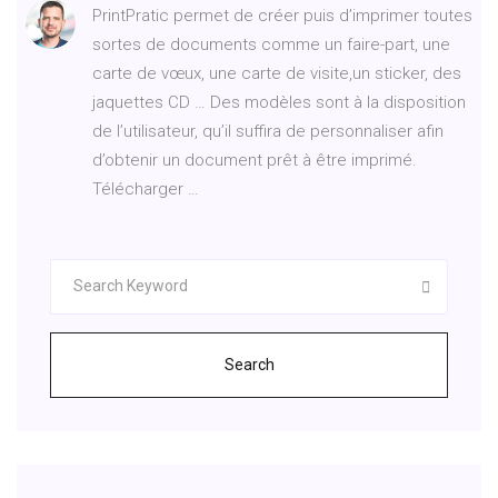
PrintPratic permet de créer puis d’imprimer toutes
sortes de documents comme un faire-part, une
carte de vœux, une carte de visite,un sticker, des
jaquettes CD … Des modèles sont à la disposition
de l’utilisateur, qu’il suffira de personnaliser afin
d’obtenir un document prêt à être imprimé.
Télécharger …
Search