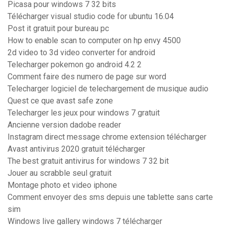
Picasa pour windows 7 32 bits
Télécharger visual studio code for ubuntu 16.04
Post it gratuit pour bureau pc
How to enable scan to computer on hp envy 4500
2d video to 3d video converter for android
Telecharger pokemon go android 4.2 2
Comment faire des numero de page sur word
Telecharger logiciel de telechargement de musique audio
Quest ce que avast safe zone
Telecharger les jeux pour windows 7 gratuit
Ancienne version dadobe reader
Instagram direct message chrome extension télécharger
Avast antivirus 2020 gratuit télécharger
The best gratuit antivirus for windows 7 32 bit
Jouer au scrabble seul gratuit
Montage photo et video iphone
Comment envoyer des sms depuis une tablette sans carte
sim
Windows live gallery windows 7 télécharger