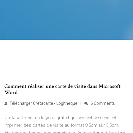
Comment réaliser une carte de visite dans Microsoft
Word
Télécharger Cretacarte - Logitheque
6 Comments
Cretacarte est un logiciel gratuit qui permet de creer et
imprimer des cartes de visite au format 8,5cm sur 5,5cm.