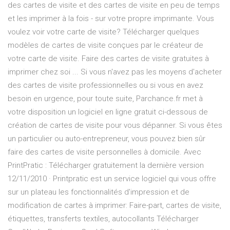
des cartes de visite et des cartes de visite en peu de temps
et les imprimer à la fois - sur votre propre imprimante. Vous
voulez voir votre carte de visite? Télécharger quelques
modèles de cartes de visite conçues par le créateur de
votre carte de visite. Faire des cartes de visite gratuites à
imprimer chez soi ... Si vous n'avez pas les moyens d'acheter
des cartes de visite professionnelles ou si vous en avez
besoin en urgence, pour toute suite, Parchance.fr met à
votre disposition un logiciel en ligne gratuit ci-dessous de
création de cartes de visite pour vous dépanner. Si vous êtes
un particulier ou auto-entrepreneur, vous pouvez bien sûr
faire des cartes de visite personnelles à domicile. Avec
PrintPratic : Télécharger gratuitement la dernière version
12/11/2010 · Printpratic est un service logiciel qui vous offre
sur un plateau les fonctionnalités d'impression et de
modification de cartes à imprimer: Faire-part, cartes de visite,
étiquettes, transferts textiles, autocollants Télécharger