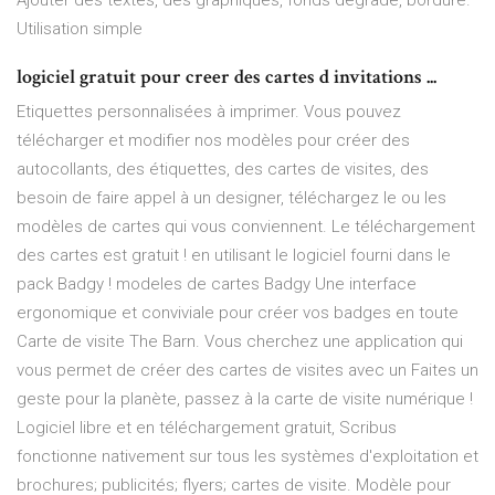
Ajouter des textes, des graphiques, fonds dégradé, bordure.
Utilisation simple
logiciel gratuit pour creer des cartes d invitations ...
Etiquettes personnalisées à imprimer. Vous pouvez
télécharger et modifier nos modèles pour créer des
autocollants, des étiquettes, des cartes de visites, des
besoin de faire appel à un designer, téléchargez le ou les
modèles de cartes qui vous conviennent. Le téléchargement
des cartes est gratuit ! en utilisant le logiciel fourni dans le
pack Badgy ! modeles de cartes Badgy Une interface
ergonomique et conviviale pour créer vos badges en toute
Carte de visite The Barn. Vous cherchez une application qui
vous permet de créer des cartes de visites avec un Faites un
geste pour la planète, passez à la carte de visite numérique !
Logiciel libre et en téléchargement gratuit, Scribus
fonctionne nativement sur tous les systèmes d'exploitation et
brochures; publicités; flyers; cartes de visite. Modèle pour