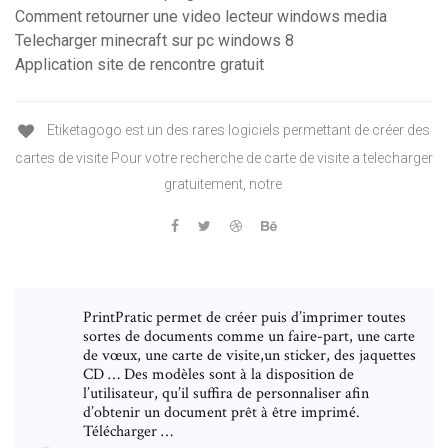
Comment retourner une video lecteur windows media
Telecharger minecraft sur pc windows 8
Application site de rencontre gratuit
Etiketagogo est un des rares logiciels permettant de créer des
cartes de visite Pour votre recherche de carte de visite a telecharger
gratuitement, notre
PrintPratic permet de créer puis d’imprimer toutes
sortes de documents comme un faire-part, une carte
de vœux, une carte de visite,un sticker, des jaquettes
CD … Des modèles sont à la disposition de
l’utilisateur, qu’il suffira de personnaliser afin
d’obtenir un document prêt à être imprimé.
Télécharger …