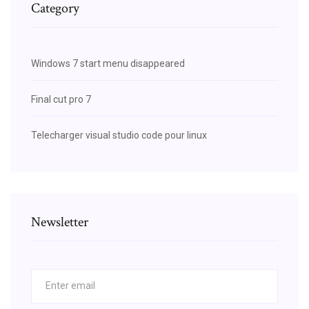
Category
Windows 7 start menu disappeared
Final cut pro 7
Telecharger visual studio code pour linux
Newsletter