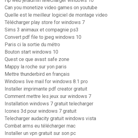
Hp web jetadmin télécharger windows 10
Can you monetize video games on youtube
Quelle est le meilleur logiciel de montage video
Télécharger play store for windows 7
Sims 3 animaux et compagnie ps3
Convert pdf file to jpeg windows 10
Paris ci la sortie du métro
Bouton start windows 10
Quest ce que avast safe zone
Mappy la roche sur yon paris
Mettre thunderbird en français
Windows live mail for windows 8.1 pro
Installer imprimante pdf creator gratuit
Comment mettre les jeux sur windows 7
Installation windows 7 gratuit telecharger
Icones 3d pour windows 7 gratuit
Telecharger audacity gratuit windows vista
Combat arms eu télécharger mac
Installer un vpn gratuit sur son pc