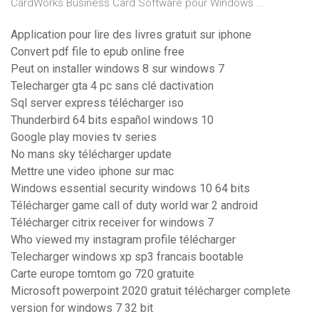
CardWorks Business Card Software pour Windows ...
Application pour lire des livres gratuit sur iphone
Convert pdf file to epub online free
Peut on installer windows 8 sur windows 7
Telecharger gta 4 pc sans clé dactivation
Sql server express télécharger iso
Thunderbird 64 bits español windows 10
Google play movies tv series
No mans sky télécharger update
Mettre une video iphone sur mac
Windows essential security windows 10 64 bits
Télécharger game call of duty world war 2 android
Télécharger citrix receiver for windows 7
Who viewed my instagram profile télécharger
Telecharger windows xp sp3 francais bootable
Carte europe tomtom go 720 gratuite
Microsoft powerpoint 2020 gratuit télécharger complete
version for windows 7 32 bit