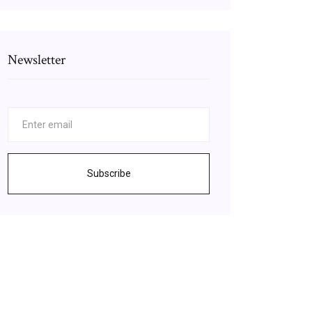
Newsletter
Subscribe