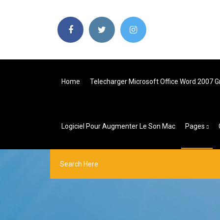
Home
Telecharger Microsoft Office Word 2007 Gr
Logiciel Pour Augmenter Le Son Mac
Pages