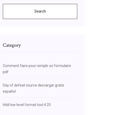
Search
Category
Comment faire pour remplir un formulaire
pdf
Day of defeat source descargar gratis
español
Hdd low level format tool 4.25