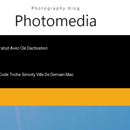
atuit Avec Clé Dactivation
Code Triche Simcity Ville De Demain Mac